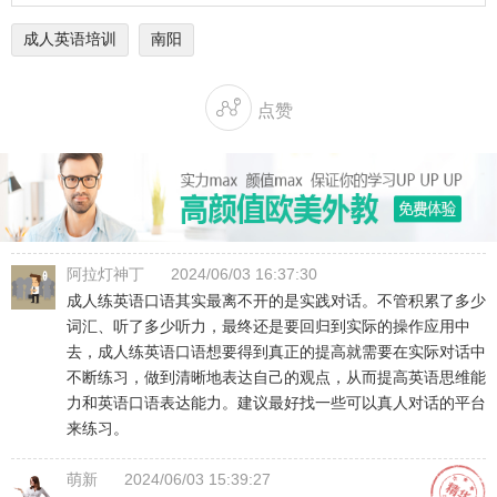
成人英语培训
南阳

点赞
阿拉灯神丁
2024/06/03 16:37:30
成人练英语口语其实最离不开的是实践对话。不管积累了多少
词汇、听了多少听力，最终还是要回归到实际的操作应用中
去，成人练英语口语想要得到真正的提高就需要在实际对话中
不断练习，做到清晰地表达自己的观点，从而提高英语思维能
力和英语口语表达能力。建议最好找一些可以真人对话的平台
来练习。
萌新
2024/06/03 15:39:27