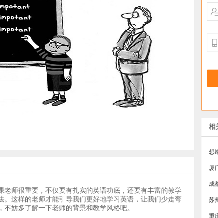
相
厦
成
课老师很重要，不仅要有扎实的英语功底，还要有丰富的教学
法。这样的老师才能引导我们更好地学习英语，让我们少走弯
，不妨多了解一下老师的背景和教学风格吧。