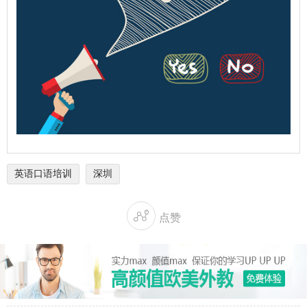
英语口语培训
深圳

点赞