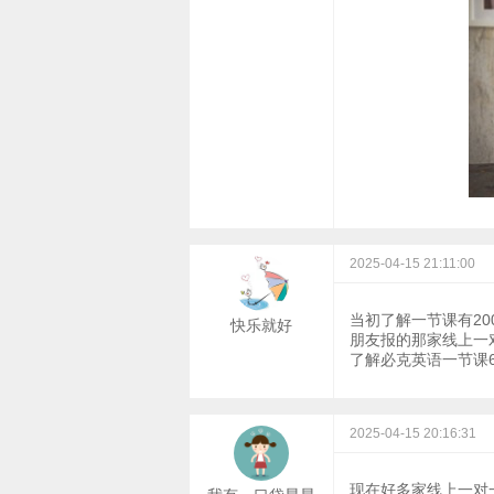
2025-04-15 21:11:00
当初了解一节课有20
快乐就好
朋友报的那家线上一
了解必克英语一节课6
2025-04-15 20:16:31
现在好多家线上一对