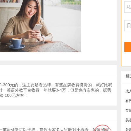
相
0-300元的，这主要是看品牌，有些品牌收费挺贵的，就好比我
对一英语外教平台收费一年就要3-4万，但是也有实惠的，据我
成
0-100元左右！
有
一英语外教可以选择，建议大家多去试听对比看看，我当初就