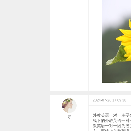
2024-07-26 17:09:38
外教英语一对一主要
寻
线下的外教英语一对一
教英语一对一因为省去