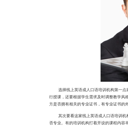
选择线上英语成人口语培训机构第一点就
行授课，还要根据学生需求及时调整教学风
方是否拥有相关的专业证书，有专业证书的
其次要看这家线上英语成人口语培训机构
否专业。有的培训机构打着开设的课程内容