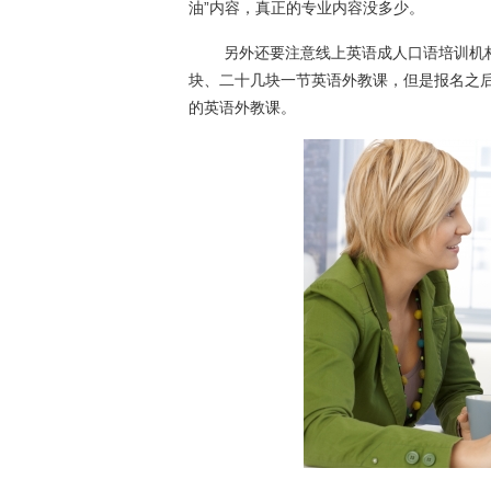
油”内容，真正的专业内容没多少。
另外还要注意线上英语成人口语培训机
块、二十几块一节英语外教课，但是报名之
的英语外教课。