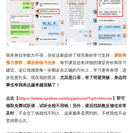
我本身自学能力不强，但在这家提供了很完善的学习支持：
课前有
预习资料，课后有练习任务
，每节课后还有详细的课堂评价和学习
建议。这让我感觉每一步都走在正确的方向上，学习更有条理，进
步也更扎实。现在我的英语，
尤其是口语，有了明显突破，身边同
事也夸我表达越来越流畅了！
点击【
https://www.spiiker.com/yypeixun/?qd=shouer
】即可
领取免费试听课，试听全程不用钱！另外，课后找助教反馈也非常
及时
，不会交了钱就找不到人，这家服务蛮周到的。不然我也不会
坚持那么久。