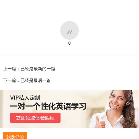

0
上一篇：已经是最新的一篇
下一篇：已经是最后一篇
我要评论