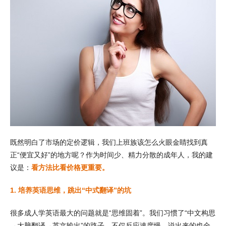
既然明白了市场的定价逻辑，我们上班族该怎么火眼金睛找到真
正“便宜又好”的地方呢？作为时间少、精力分散的成年人，我的建
议是：
看方法比看价格更重要。
1. 培养英语思维，跳出“中式翻译”的坑
很多成人学英语最大的问题就是“思维固着”。我们习惯了“中文构思
→大脑翻译→英文输出”的路子，不仅反应速度慢，说出来的也全