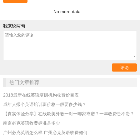
No more data ....
我来说两句
热门文章推荐
2018最新在线英语培训机构收费价目表
成年人报个英语培训班价格一般要多少钱？
【真实体验分享】在线欧美外教一对一哪家靠谱？一年收费贵不贵？
南京必克英语收费标准是多少
广州必克英语怎么样 广州必克英语收费如何