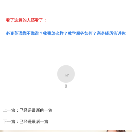
看了这篇的人还看了：
必克英语靠不靠谱？收费怎么样？教学服务如何？亲身经历告诉你

0
上一篇：已经是最新的一篇
下一篇：已经是最后一篇