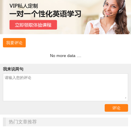
我要评论
No more data ....
我来说两句
热门文章推荐