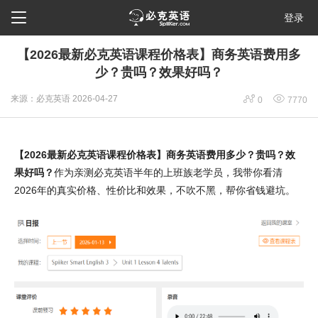

登录
【2026最新必克英语课程价格表】商务英语费用多
少？贵吗？效果好吗？


来源：必克英语
2026-04-27
0
7770
【2026最新必克英语课程价格表】商务英语费用多少？贵吗？效
果好吗？
作为亲测必克英语半年的上班族老学员，我带你看清
2026年的真实价格、性价比和效果，不吹不黑，帮你省钱避坑。