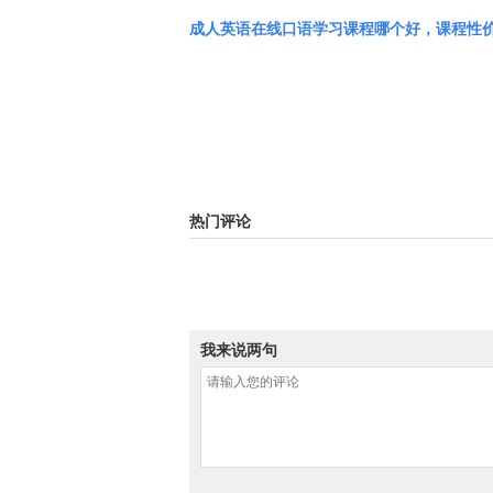
成人英语在线口语学习课程哪个好，课程性
热门评论
我来说两句