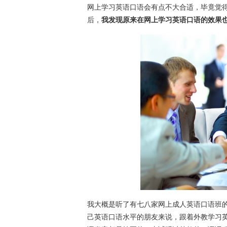
网上学习英语口语会有点不大合适，毕竟觉
后，
我发现原来在网上学习英语口语的效果
我大概是听了有七八家网上成人英语口语班
己英语口语水平的朋友来说，跟着外教学习