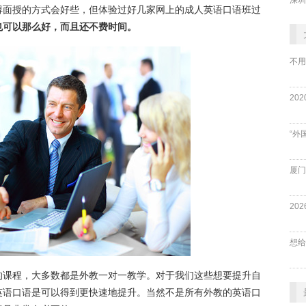
得面授的方式会好些，但体验过好几家网上的成人英语口语班过
也可以那么好，而且还不费时间。
不用
“外
厦门
的课程，大多数都是外教一对一教学。对于我们这些想要提升自
英语口语是可以得到更快速地提升。当然不是所有外教的英语口