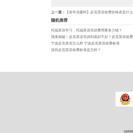
上一篇：
【老学员爆料】必克英语收费价格表是什么样的？性价比高
随机推荐
托福英语学习，托福英语培训费用要多少钱？
宁波必克英语怎么样 宁波必克英语收费标准
深圳必克英语收费标准是怎样？
spii