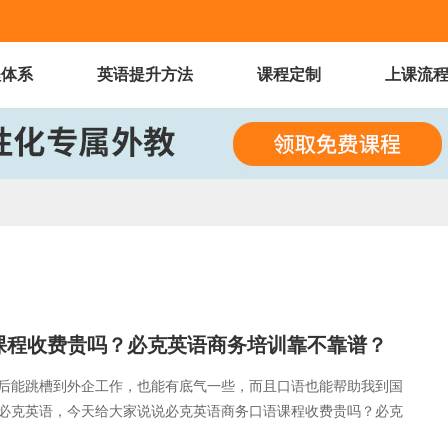
程体系
英语提升方法
课程定制
上课流
课程收费贵吗？必克英语商务培训靠不靠谱？
后能跳槽到外企工作，也能有底气一些，而且口语也能帮助我到国
必克英语，今天给大家说说必克英语商务口语课程收费贵吗？必克