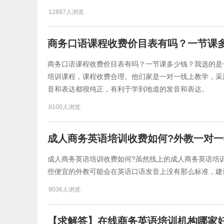
12887人浏览
商务口语课程收费价目表有吗？一节课
商务口语课程收费价目表有吗？一节课多少钱？我选的是
培训课程，课程收费合理。他们家是一对一线上教学，采
音和表达都很纯正，有利于学到地道的发音和表达。
8100人浏览
成人商务英语培训收费如何?外教一对一
成人商务英语培训收费如何?虽然线上的成人商务英语培
些便宜的外教可能会在英语口语发音上没有那么标准，建
9036人浏览
【求解答】在线商务英语培训机构哪家