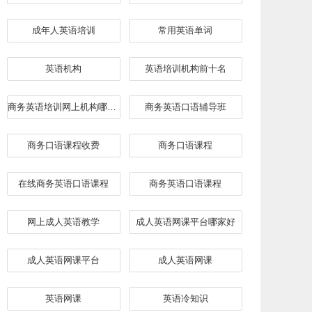
成年人英语培训
常用英语单词
英语机构
英语培训机构前十名
商务英语培训网上机构哪家好
​商务英语口语辅导班
商务口语课程收费
商务口语课程
在线商务英语口语课程
商务英语口语课程
网上成人英语教学
成人英语网课平台哪家好
成人英语网课平台
成人英语网课
英语网课
英语冷知识