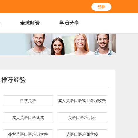
登录
程
全球师资
学员分享
推荐经验
自学英语
成人英语口语线上课程收费
成人英语口语速成
英语口语培训班
外贸英语口语培训学校
英语口语培训学校