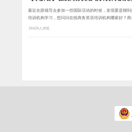
最近在跟领导去参加一些国际活动的时候，发现要是聊到
培训机构学习，想问问​在线商务英语培训机构哪家好？
26429人浏览