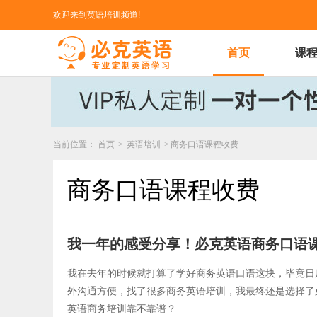
欢迎来到英语培训频道!
首页
课
当前位置：
首页
>
英语培训
>
商务口语课程收费
商务口语课程收费
我一年的感受分享！必克英语商务口语
我在去年的时候就打算了学好商务英语口语这块，毕竟日
外沟通方便，找了很多商务英语培训，我最终还是选择了
英语商务培训靠不靠谱？