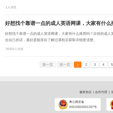
1人浏览
好想找个靠谱一点的成人英语网课，大家有什么
好想找个靠谱一点的成人英语网课，大家有什么推荐吗？目前的成人
合自己的话，最好是能亲自了解过课程后获取详细更清楚。
36926人浏览
第一页
前一页
1
2
3
4
5
服务协议
|
合作代理
|
粤公网安备
44010602001287号