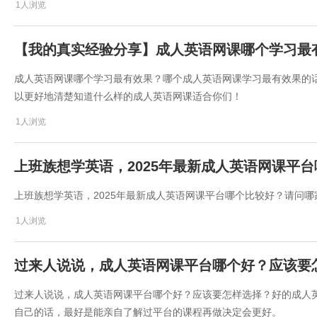
1人浏览
【我的真实经验分享】成人英语网课哪个学习最
成人英语网课哪个学习最有效果？哪个成人英语网课学习最有效果的
以更好地清楚知道什么样的成人英语网课适合你们！
1人浏览
​上班族想学英语，2025年最新成人英语网课平
​上班族想学英语，2025年最新成人英语网课平台哪个比较好？请问
1人浏览
过来人说说，成人英语网课平台哪个好？应该要
过来人说说，成人英语网课平台哪个好？应该要怎样选择？好的成人
自己的话，最好是能亲自了解过平台的课程再做决定会更好。