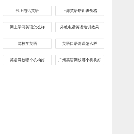
线上电话英语
上海英语培训班价格
网上学习英语怎么样
外教电话英语培训效果
网校学英语
英语口语网课怎么样
英语网校哪个机构好
广州英语网校哪个机构好