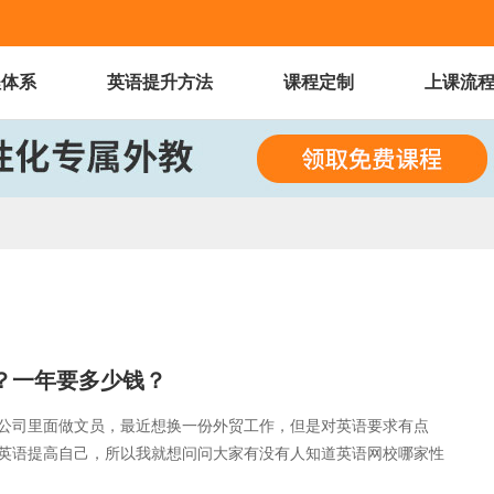
程体系
英语提升方法
课程定制
上课流
高？一年要多少钱？
公司里面做文员，最近想换一份外贸工作，但是对英语要求有点
英语提高自己，所以我就想问问大家有没有人知道英语网校哪家性