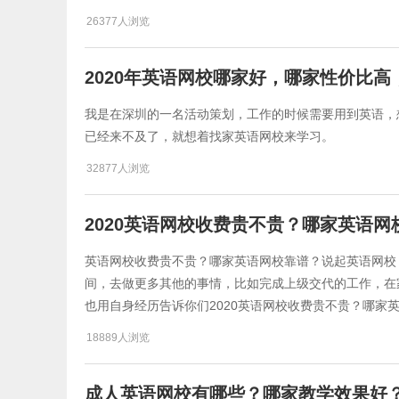
26377人浏览
2020年英语网校哪家好，哪家性价比
我是在深圳的一名活动策划，工作的时候需要用到英语，
已经来不及了，就想着找家英语网校来学习。
32877人浏览
2020英语网校收费贵不贵？哪家英语网
英语网校收费贵不贵？哪家英语网校靠谱？说起英语网校
间，去做更多其他的事情，比如完成上级交代的工作，在
也用自身经历告诉你们2020英语网校收费贵不贵？哪家
18889人浏览
成人英语网校有哪些？哪家教学效果好