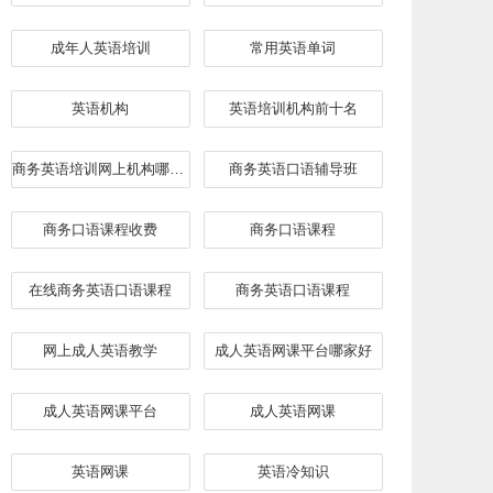
成年人英语培训
常用英语单词
英语机构
英语培训机构前十名
商务英语培训网上机构哪家好
​商务英语口语辅导班
商务口语课程收费
商务口语课程
在线商务英语口语课程
商务英语口语课程
网上成人英语教学
成人英语网课平台哪家好
成人英语网课平台
成人英语网课
英语网课
英语冷知识