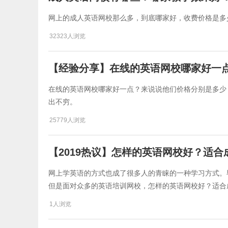
网上的成人英语网校那么多，到底哪家好，收费价格是多
32323人浏览
【经验分享】在线的英语网校哪家好一
在线的英语网校哪家好一点？来说说他们价格分别是多少
出不穷。
25779人浏览
【2019热议】怎样的英语网校好？适
网上学英语的方式也成了很多人的青睐的一种学习方式。
但是面对众多的英语培训网校，怎样的英语网校好？适合
1人浏览