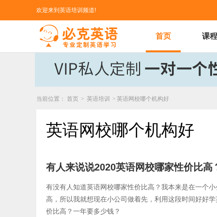
欢迎来到英语培训频道!
首页
课
当前位置：
首页
>
英语培训
>
英语网校哪个机构好
英语网校哪个机构好
有人来说说2020英语网校哪家性价比
有没有人知道英语网校哪家性价比高？我本来是在一个小
高，所以我就想现在小公司做着先，利用这段时间好好学
价比高？一年要多少钱？