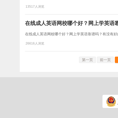
13517人浏览
在线成人英语网校哪个好？网上学英语
在线成人英语网校哪个好？网上学英语靠谱吗？有没有好
26616人浏览
第一页
前一页