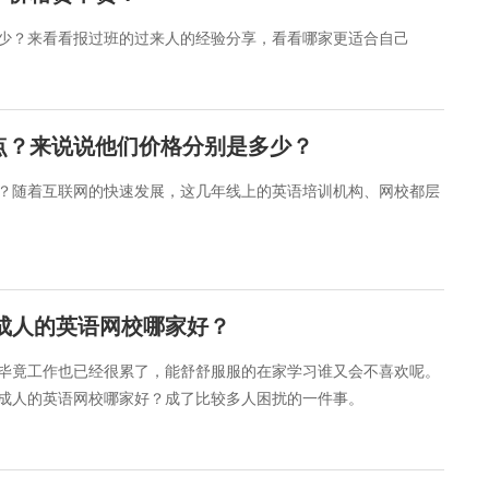
少？来看看报过班的过来人的经验分享，看看哪家更适合自己
点？来说说他们价格分别是多少？
？随着互联网的快速发展，这几年线上的英语培训机构、网校都层
合成人的英语网校哪家好？
毕竟工作也已经很累了，能舒舒服服的在家学习谁又会不喜欢呢。
成人的英语网校哪家好？成了比较多人困扰的一件事。