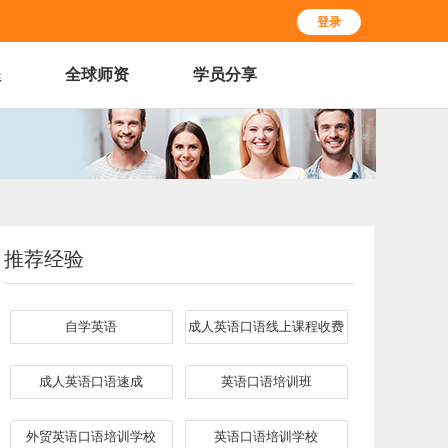
登录
程
全球师资
学员分享
推荐经验
自学英语
成人英语口语线上课程收费
成人英语口语速成
英语口语培训班
外贸英语口语培训学校
英语口语培训学校