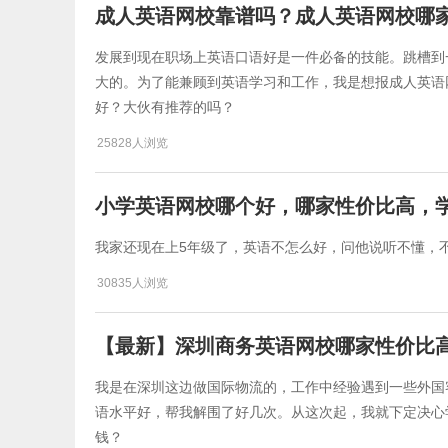
成人英语网校靠谱吗？成人英语网校哪
发展到现在职场上英语口语好是一件必备的技能。跳槽到
大的。为了能兼顾到英语学习和工作，我是想报成人英语
好？大伙有推荐的吗？
25828人浏览
小学英语网校哪个好，哪家性价比高，
我家还现在上5年级了，英语不怎么好，问他说听不懂，
30835人浏览
【最新】深圳商务英语网校哪家性价比
我是在深圳这边做国际物流的，工作中经验遇到一些外国
语水平好，帮我解围了好几次。从这次起，我就下定决心
钱？