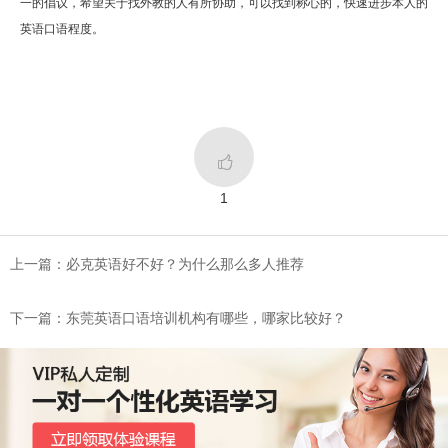
一的倡议，希望关于找外教的人有所协助，可以找到称心的，快速进步本人的
英语口语程度。

1
上一篇：必克英语好不好？为什么那么多人推荐
下一篇：东莞英语口语培训机构有哪些，哪家比较好？