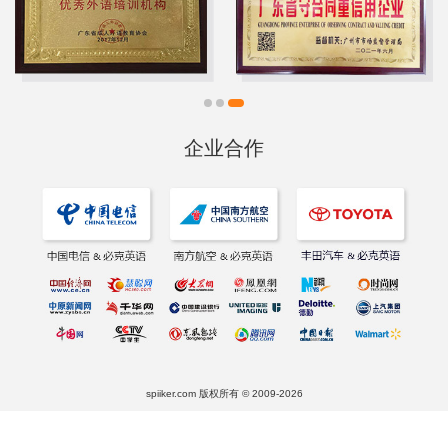
企业合作
spiiker.com 版权所有 © 2009-2026