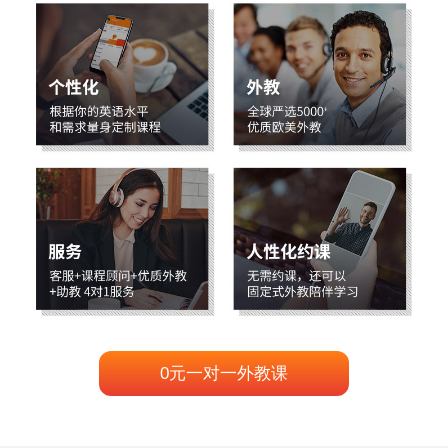
0元一对一外教课