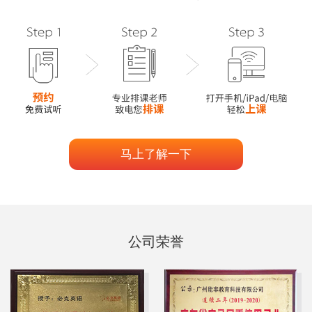
马上了解一下
公司荣誉