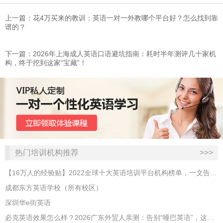
上一篇：花4万买来的教训：英语一对一外教哪个平台好？怎么找到靠
谱的？
下一篇：2026年上海成人英语口语避坑指南：耗时半年测评几十家机
构，终于挖到这家“宝藏”！
热门培训机构推荐
>>>
【16万人的经验贴】2022全球十大英语培训平台机构榜单，一文告诉你
成都东方英语学校（所有校区）
深圳华e街英语
必克英语效果怎么样？2026广东外贸人亲测：告别“哑巴英语”，这才是成年人最高效的自救指南！