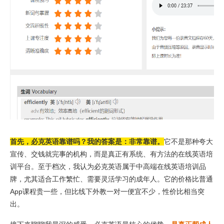
首先，必克英语靠谱吗？我的答案是：非常靠谱。
它不是那种夸大
宣传、交钱就完事的机构，而是真正有系统、有方法的在线英语培
训平台。至于档次，我认为必克英语属于中高端在线英语培训品
牌，尤其适合工作繁忙、需要灵活学习的成年人。它的价格比普通
App课程贵一些，但比线下外教一对一便宜不少，性价比相当突
出。