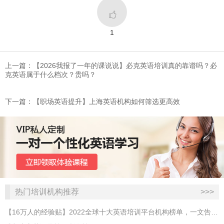

1
上一篇：【2026我报了一年的课说说】必克英语培训真的靠谱吗？必
克英语属于什么档次？贵吗？
下一篇：【职场英语提升】上海英语机构如何筛选更高效
热门培训机构推荐
>>>
【16万人的经验贴】2022全球十大英语培训平台机构榜单，一文告诉你