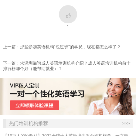

1
上一篇：那些参加英语机构“包过班”的学员，现在都怎么样了？
下一篇：求深圳靠谱成人英语培训机构介绍？成人英语培训机构前十
排行榜哪个好（能帮助就业）？
热门培训机构推荐
>>>
【16万人的经验贴】2022全球十大英语培训平台机构榜单，一文告诉你