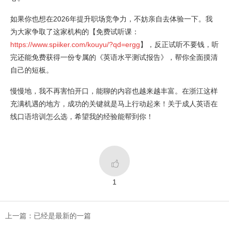
如果你也想在2026年提升职场竞争力，不妨亲自去体验一下。我
为大家争取了这家机构的【免费试听课：
https://www.spiiker.com/kouyu/?qd=ergg
】，反正试听不要钱，听
完还能免费获得一份专属的《英语水平测试报告》，帮你全面摸清
自己的短板。
慢慢地，我不再害怕开口，能聊的内容也越来越丰富。在浙江这样
充满机遇的地方，成功的关键就是马上行动起来！关于成人英语在
线口语培训怎么选，希望我的经验能帮到你！

1
上一篇：已经是最新的一篇