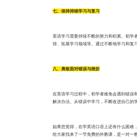
七、保持持续学习与复习
英语学习需要持续不断的努力和积累。初学
得、拓展学习领域等。通过不断地学习和复
八、勇敢面对错误与挫折
在英语学习过程中，初学者难免会遇到错误
解决办法。从错误中学习，不断改进自己的
如果您觉得，在学英语口语上还有什么困难
给大家找来了一节免费的外教课，是一对一