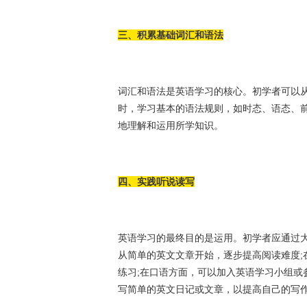
三、积累基础词汇和语法
词汇和语法是英语学习的核心。初学者可以
时，学习基本的语法规则，如时态、语态、
地理解和运用所学知识。
四、实践听说读写
英语学习的最终目的是运用。初学者应通过
从简单的英文文章开始，逐步提高阅读难度;
练习;在口语方面，可以加入英语学习小组或
写简单的英文日记或文章，以提高自己的写