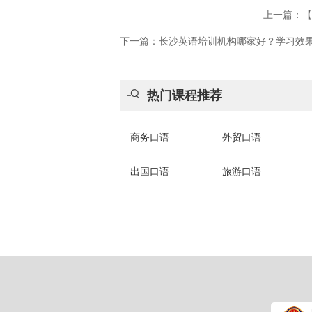
上一篇：【
下一篇：​长沙英语培训机构哪家好？学习效

热门课程推荐
商务口语
外贸口语
出国口语
旅游口语