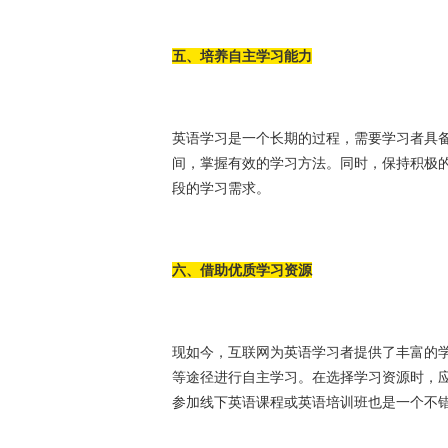
五、培养自主学习能力
英语学习是一个长期的过程，需要学习者具
间，掌握有效的学习方法。同时，保持积极
段的学习需求。
六、借助优质学习资源
现如今，互联网为英语学习者提供了丰富的
等途径进行自主学习。在选择学习资源时，
参加线下英语课程或英语培训班也是一个不