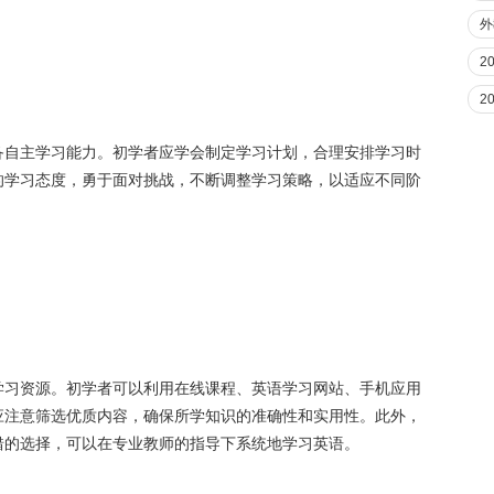
外
2
2
备自主学习能力。初学者应学会制定学习计划，合理安排学习时
的学习态度，勇于面对挑战，不断调整学习策略，以适应不同阶
学习资源。初学者可以利用在线课程、英语学习网站、手机应用
应注意筛选优质内容，确保所学知识的准确性和实用性。此外，
错的选择，可以在专业教师的指导下系统地学习英语。