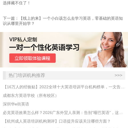
选择藏不住了！
下一篇：【线上的来】一个小白该怎么去学习英语，零基础的英语知
识从哪里开始学？
热门培训机构推荐
>>>
【16万人的经验贴】2022全球十大英语培训平台机构榜单，一文告诉你
成都东方英语学校（所有校区）
深圳华e街英语
必克英语效果怎么样？2026广东外贸人亲测：告别“哑巴英语”，这才是成年人最高效的自救指南！
【杭州成人英语培训机构测评】口语提升应该关注哪些方面？