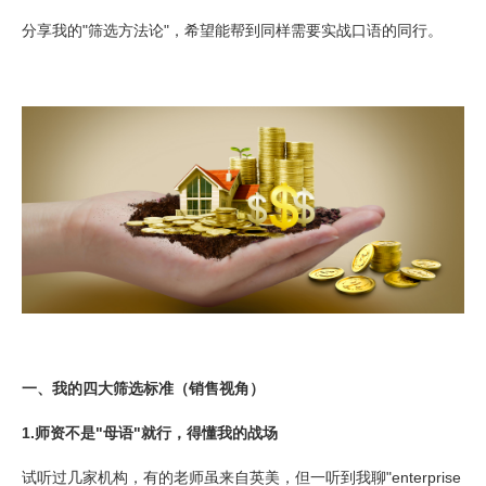
分享我的"筛选方法论"，希望能帮到同样需要实战口语的同行。
一、我的四大筛选标准（销售视角）
1.师资不是"母语"就行，得懂我的战场
试听过几家机构，有的老师虽来自英美，但一听到我聊"enterprise