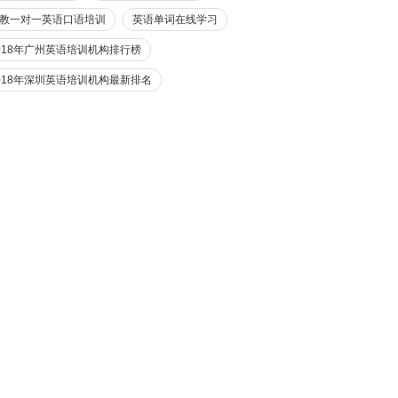
教一对一英语口语培训
英语单词在线学习
018年广州英语培训机构排行榜
018年深圳英语培训机构最新排名