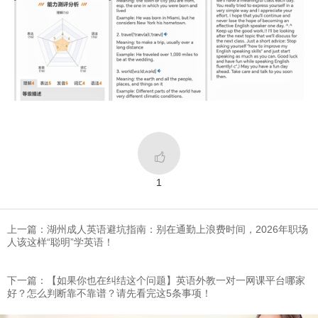

1
上一篇：湖州成人英语避坑指南：别在通勤上浪费时间，2026年职场
人该这样“聪明”学英语！
下一篇：​【如果你也在纠结这个问题】英语外教一对一网课平台哪家
好？怎么判断靠不靠谱？请先看完这5条事项！