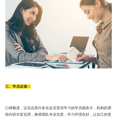
三、学员反馈：
口碑载道，证实品质许多在必克英语学习的学员都表示，机构的课
程内容丰富实用，教师团队专业负责，学习环境良好，让自己的英