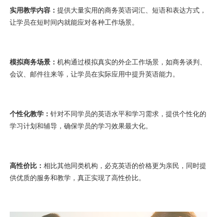
实用教学内容：
提供大量实用的商务英语词汇、短语和表达方式，
让学员在短时间内就能应对各种工作场景。
模拟商务场景：
机构通过模拟真实的外企工作场景，如商务谈判、
会议、邮件往来等，让学员在实际应用中提升英语能力。
个性化教学：
针对不同学员的英语水平和学习需求，提供个性化的
学习计划和辅导，确保学员的学习效果最大化。
高性价比：
相比其他同类机构，必克英语的价格更为亲民，同时提
供优质的服务和教学，真正实现了高性价比。