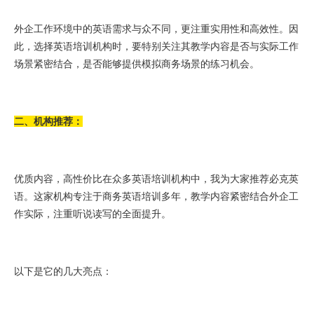
外企工作环境中的英语需求与众不同，更注重实用性和高效性。因
此，选择英语培训机构时，要特别关注其教学内容是否与实际工作
场景紧密结合，是否能够提供模拟商务场景的练习机会。
二、机构推荐：
优质内容，高性价比在众多英语培训机构中，我为大家推荐必克英
语。这家机构专注于商务英语培训多年，教学内容紧密结合外企工
作实际，注重听说读写的全面提升。
以下是它的几大亮点：