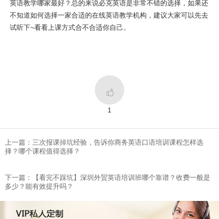
英语教学哪家最好？总的来说必克英语是非常不错的选择，如果还
不知道如何选择一家合适的在线英语教学机构，建议大家可以先去
试听下~看看上课方式合不合适你自己。

1
上一篇：三次报课掉坑经验，告诉你商务英语口语培训课程怎样选
择？哪个课程值得选择？
下一篇：​【看完不踩坑】深圳外贸英语培训班哪个靠谱？收费一般是
多少？能有效提升吗？