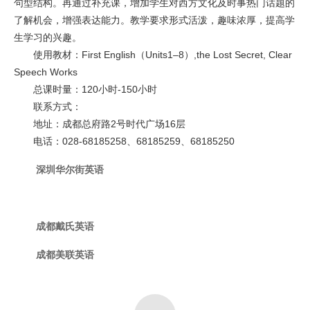
句型结构。再通过补充课，增加学生对西方文化及时事热门话题的
了解机会，增强表达能力。教学要求形式活泼，趣味浓厚，提高学
生学习的兴趣。
使用教材：First English（Units1–8）,the Lost Secret, Clear
Speech Works
总课时量：120小时-150小时
联系方式：
地址：成都总府路2号时代广场16层
电话：028-68185258、68185259、68185250
深圳华尔街英语
成都戴氏英语
成都美联英语