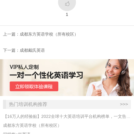

1
上一篇：成都东方英语学校（所有校区）
下一篇：成都戴氏英语
热门培训机构推荐
>>>
【16万人的经验贴】2022全球十大英语培训平台机构榜单，一文告诉你
成都东方英语学校（所有校区）