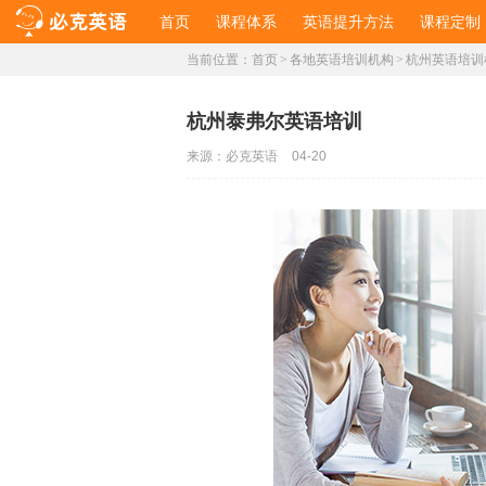
首页
课程体系
英语提升方法
课程定制
当前位置：
首页
>
各地英语培训机构
>
杭州英语培训
杭州泰弗尔英语培训
来源：
必克英语
04-20