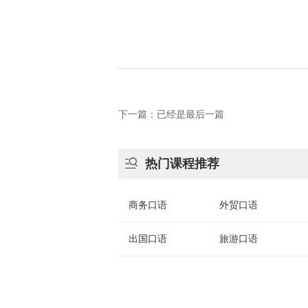
下一篇：已经是最后一篇

热门课程推荐
商务口语
外贸口语
出国口语
旅游口语