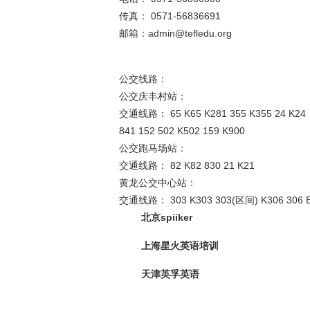
传真： 0571-56836691
邮箱：
admin@tefledu.org
公交线路：
公交庆丰村站：
交通线路： 65 K65 K281 355 K355 24 K24
841 152 502 K502 159 K900
公交跑马场站：
交通线路： 82 K82 830 21 K21
黄龙公交中心站：
交通线路： 303 K303 303(区间) K306 306 
北京spiiker
上海星火英语培训
天津英孚英语