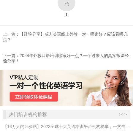

1
上一篇：【经验分享】成人英语线上外教一对一哪家好？应该看哪几
点？
下一篇：​2024年外教口语培训哪家好一点？一个过来人的真实报课经
验分享！
热门培训机构推荐
>>>
【16万人的经验贴】2022全球十大英语培训平台机构榜单，一文告诉你