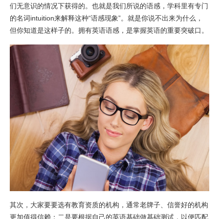
们无意识的情况下获得的。也就是我们所说的语感，学科里有专门
的名词intuition来解释这种“语感现象”。就是你说不出来为什么，
但你知道是这样子的。拥有英语语感，是掌握英语的重要突破口。
其次，大家要要选有教育资质的机构，通常老牌子、信誉好的机构
更加值得信赖；二是要根据自己的英语基础做基础测试，以便匹配