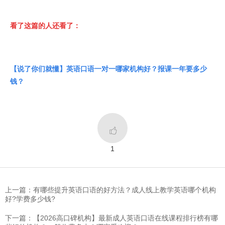
看了这篇的人还看了：
【说了你们就懂】英语口语一对一哪家机构好？报课一年要多少
钱？

1
上一篇：有哪些提升英语口语的好方法？成人线上教学英语哪个机构
好?学费多少钱?
下一篇：【2026高口碑机构】最新成人英语口语在线课程排行榜有哪