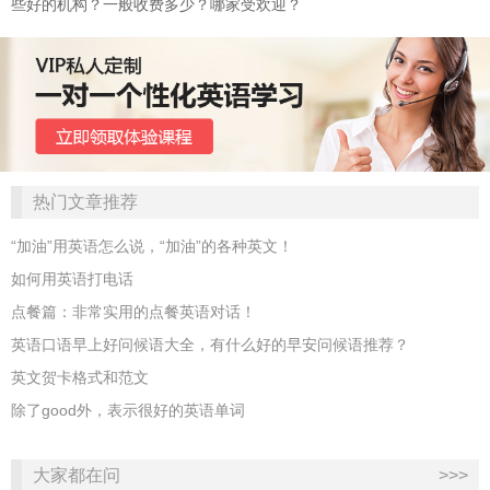
些好的机构？一般收费多少？哪家受欢迎？
热门文章推荐
“加油”用英语怎么说，“加油”的各种英文！
如何用英语打电话
点餐篇：非常实用的点餐英语对话！
英语口语早上好问候语大全，有什么好的早安问候语推荐？
英文贺卡格式和范文
除了good外，表示很好的英语单词
大家都在问
>>>