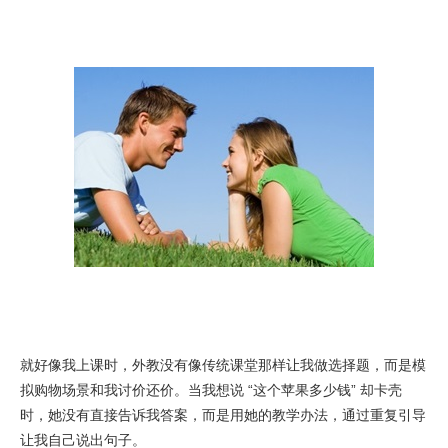
就好像我上课时，外教没有像传统课堂那样让我做选择题，而是模
拟购物场景和我讨价还价。当我想说 “这个苹果多少钱” 却卡壳
时，她没有直接告诉我答案，而是用她的教学办法，通过重复引导
让我自己说出句子。