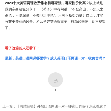
2023十大英语网课收费排名榜哪家强，哪家性价比高？
以上就是
我的亲身经验分享了，《荀子》中有句话：“不登高山，不知天之
高也；不临深溪，不知地之厚也”。只有不断努力提升自己，才能
收获更美丽的风景。所以学好英语很重要，行动起来吧，别再观望
了。
看了这篇的人还看了：
最新，英语口语网课哪里学？成人英语口语网课一对一收费贵吗？

1
上一篇：​【总结经验】外教口语网课一对一哪家口碑好？怎么挑选？