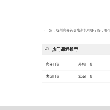
下一篇：杭州商务英语培训机构哪个好，哪

热门课程推荐
商务口语
外贸口语
出国口语
旅游口语