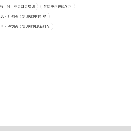
教一对一英语口语培训
英语单词在线学习
018年广州英语培训机构排行榜
018年深圳英语培训机构最新排名