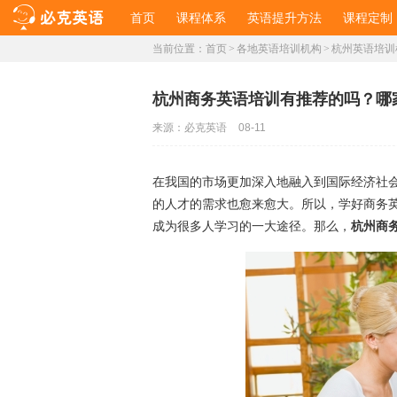
首页
课程体系
英语提升方法
课程定制
当前位置：
首页
>
各地英语培训机构
>
杭州英语培训
杭州商务英语培训有推荐的吗？哪
来源：
必克英语
08-11
在我国的市场更加深入地融入到国际经济社
的人才的需求也愈来愈大。所以，学好商务
成为很多人学习的一大途径。那么，
杭州商