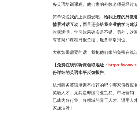
务英语培训课程。他们家的外教老师是经过
简单说说我的上课感受吧。
给我上课的外教
情景对话互动，而且还会给我专业的学习建
收获满满，学习效果确实是不错。另外，这
有答疑和课程日报总结，服务非常到位。
大家如果需要的话，我把他们家的免费在线
【免费在线试听课领取地址：
https://www.
份详细的英语水平反馈报告
。
杭州商务英语培训有推荐的吗？哪家值得报
英语人才，尤其是即懂商业贸易、市场营销
已成为各行业、各领域的骨干人才、通用人
家加油呀！