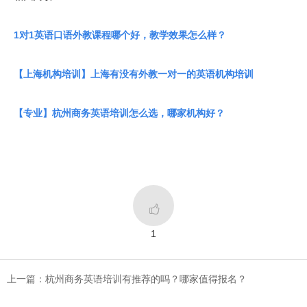
1对1英语口语外教课程哪个好，教学效果怎么样？
【上海机构培训】上海有没有外教一对一的英语机构培训
【专业】杭州商务英语培训怎么选，哪家机构好？

1
上一篇：杭州商务英语培训有推荐的吗？哪家值得报名？