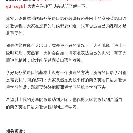
qd=ssyk】
大家有兴趣可以去试听了解一下。
其实无论是杭州的商务英语口语外教课程还是网上的商务英语口语
外教课程，大家在选择的时候都要知道—只有合适自己的课程才是
最重要的。
如果你能在说不太出口，或是说不好的情况下，大胆地说；说上一
段时间后，突然有一天你会自如、清楚地表达自己的思想；有了大
胆说的精神，你才能闯过商英口语的难关。
学好商务英语口语基本上没有一个快速的方法，所有的口语学习都
是需要长时间的练习；大家既然是想找个好的商务英语口语外教课
程学习的话，那就要好好把握课程学习的机会学习下去。
希望以上我的分享能够帮助到大家，也祝愿大家能够找到合适自己
的商务英语口语外教课程顺利进行学习。
相关阅读：