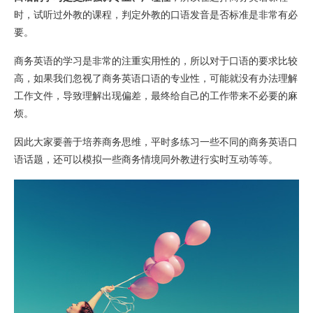
时，试听过外教的课程，判定外教的口语发音是否标准是非常有必
要。
商务英语的学习是非常的注重实用性的，所以对于口语的要求比较
高，如果我们忽视了商务英语口语的专业性，可能就没有办法理解
工作文件，导致理解出现偏差，最终给自己的工作带来不必要的麻
烦。
因此大家要善于培养商务思维，平时多练习一些不同的商务英语口
语话题，还可以模拟一些商务情境同外教进行实时互动等等。