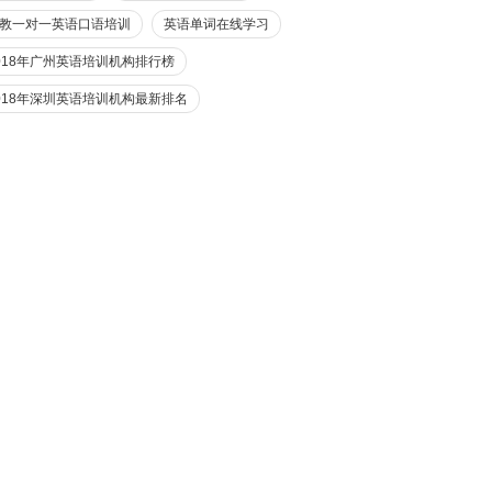
教一对一英语口语培训
英语单词在线学习
018年广州英语培训机构排行榜
018年深圳英语培训机构最新排名