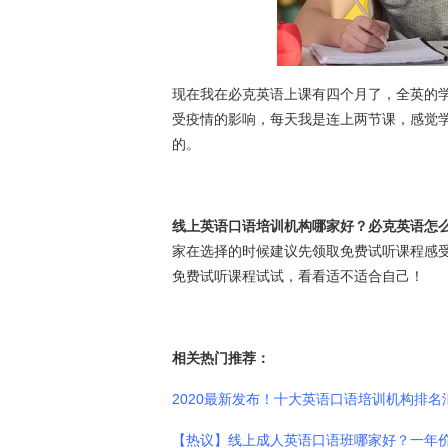
现在我在必克英语上课有四个月了，全英的
受疫情的影响，每天我是连上两节课，感觉
的。
线上英语口语培训机构哪家好？必克英语怎
家在选择的时候建议先领取免费试听课程感
免费试听课程试试，看看适不适合自己！
相关热门推荐：
2020最新发布！十大英语口语培训机构排名
【热议】线上成人英语口语班哪家好？一年