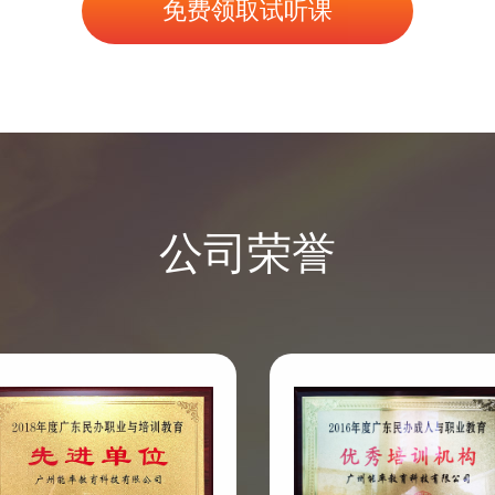
免费领取试听课
公司荣誉