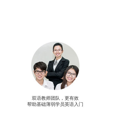
双语教师团队，更有效
帮助基础薄弱学员英语入门