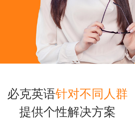
必克英语
针对不同人群
提供个性解决方案