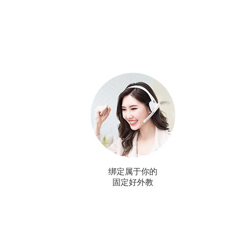
绑定属于你的
固定好外教