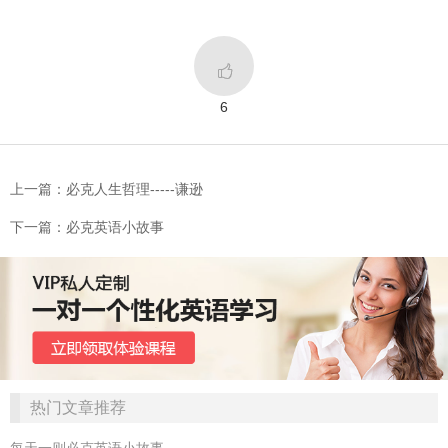

6
上一篇：必克人生哲理-----谦逊
下一篇：必克英语小故事
热门文章推荐