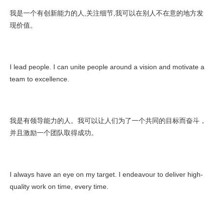
我是一个有创新能力的人,关注细节,我可以在别人不在意的地方发
现价值。
I lead people. I can unite people around a vision and motivate a
team to excellence.
我是有领导能力的人。我可以让人们为了一个共同的目标而奋斗，
并且激励一个团队取得成功。
I always have an eye on my target. I endeavour to deliver high-
quality work on time, every time.