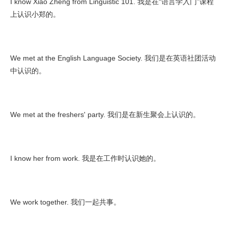
I know Xiao Zheng from Linguistic 101. 我是在“语言学入门”课程
上认识小郑的。
We met at the English Language Society. 我们是在英语社团活动
中认识的。
We met at the freshers' party. 我们是在新生聚会上认识的。
I know her from work. 我是在工作时认识她的。
We work together. 我们一起共事。