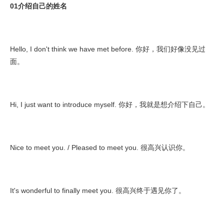
01介绍自己的姓名
Hello, I don't think we have met before. 你好，我们好像没见过
面。
Hi, I just want to introduce myself. 你好，我就是想介绍下自己。
Nice to meet you. / Pleased to meet you. 很高兴认识你。
It's wonderful to finally meet you. 很高兴终于遇见你了。