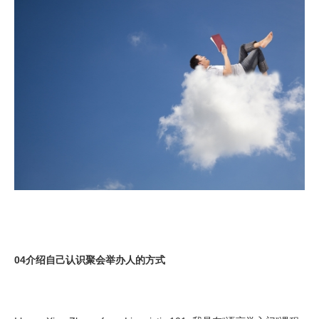
04介绍自己认识聚会举办人的方式