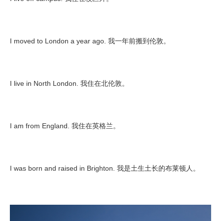
I moved to London a year ago. 我一年前搬到伦敦。
I live in North London. 我住在北伦敦。
I am from England. 我住在英格兰。
I was born and raised in Brighton. 我是土生土长的布莱顿人。