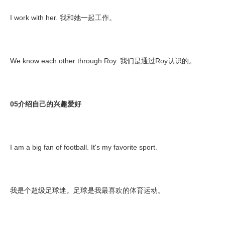
I work with her. 我和她一起工作。
We know each other through Roy. 我们是通过Roy认识的。
05介绍自己的兴趣爱好
I am a big fan of football. It's my favorite sport.
我是个超级足球迷。足球是我最喜欢的体育运动。