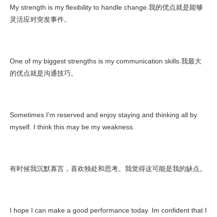
My strength is my flexibility to handle change.我的优点就是能够
灵活应对突发事件。
One of my biggest strengths is my communication skills.我最大
的优点就是沟通技巧。
Sometimes I'm reserved and enjoy staying and thinking all by
myself. I think this may be my weakness.
有时候我沉默寡言，喜欢独处和思考。我觉得这可能是我的缺点。
I hope I can make a good performance today. Im confident that I