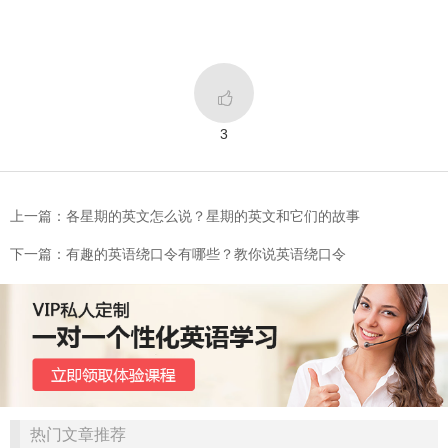

3
上一篇：各星期的英文怎么说？星期的英文和它们的故事
下一篇：有趣的英语绕口令有哪些？教你说英语绕口令
热门文章推荐