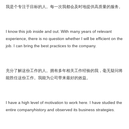
我是个专注于目标的人。每一次我都会及时地提供高质量的服务。
I know this job inside and out. With many years of relevant
experience, there is no question whether I will be efficient on the
job. I can bring the best practices to the company.
充分了解这份工作的人。拥有多年相关工作经验的我，毫无疑问将
能胜任这份工作。我能为公司带来最好的效益。
I have a high level of motivation to work here. I have studied the
entire companyhistory and observed its business strategies.