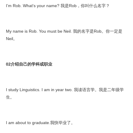
I’m Rob. What's your name? 我是Rob，你叫什么名字？
My name is Rob. You must be Neil. 我的名字是Rob。你一定是
Neil。
02介绍自己的学科或职业
I study Linguistics. I am in year two. 我读语言学。我是二年级学
生。
I am about to graduate.我快毕业了。