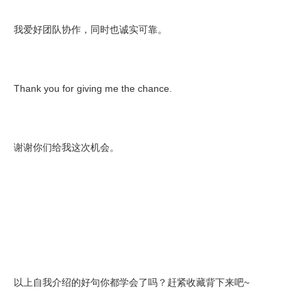
我爱好团队协作，同时也诚实可靠。
Thank you for giving me the chance.
谢谢你们给我这次机会。
以上自我介绍的好句你都学会了吗？赶紧收藏背下来吧~