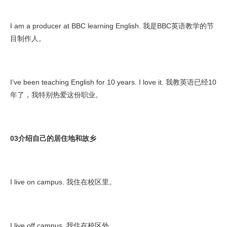
I am a producer at BBC learning English. 我是BBC英语教学的节
目制作人。
I’ve been teaching English for 10 years. I love it. 我教英语已经10
年了，我特别热爱这份职业。
03介绍自己的居住地和故乡
I live on campus. 我住在校区里。
I live off campus. 我住在校区外。