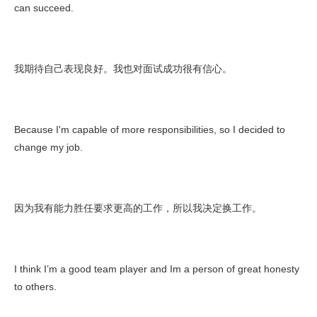
can succeed.
我期待自己表现良好。我也对面试成功很有信心。
Because I'm capable of more responsibilities, so I decided to
change my job.
因为我有能力胜任要求更高的工作，所以我决定换工作。
I think I’m a good team player and Im a person of great honesty
to others.