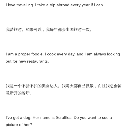
I love travelling. I take a trip abroad every year if I can.
我爱旅游。如果可以，我每年都会出国旅游一次。
I am a proper foodie. I cook every day, and I am always looking
out for new restaurants.
我是一个不折不扣的美食达人。我每天都自己做饭，而且我总会留
意新开的餐厅。
I've got a dog. Her name is Scruffles. Do you want to see a
picture of her?