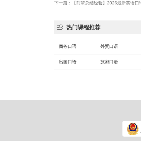
下一篇：【前辈总结经验】2026最新英语

热门课程推荐
商务口语
外贸口语
出国口语
旅游口语