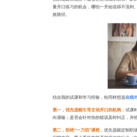
量开口练习的机会，哪怕一开始说得不流利
效路径。
结合我的试课和学习经验，给同样想选
在线
第一，优先选能引导主动开口的机构
，试课
向灌输；是否会针对你的错误及时纠正，并给出更
第二，拒绝“一刀切”课程
，优先选能定制职场