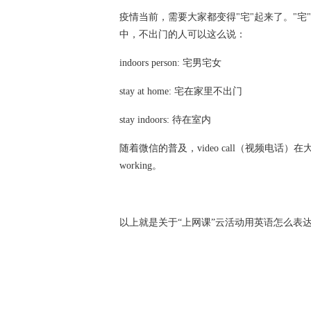
疫情当前，需要大家都变得
"宅"起来了。"
中，不出门的人可以这么说：
indoors person: 宅男宅女
stay at home: 宅在家里不出门
stay indoors: 待在室内
随着微信的普及，
video call（视频电话
working。
以上就是关于
“上网课”云活动用英语怎么表