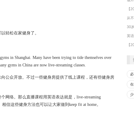
从不
30
可以轻松在家健身了。
gyms in Shanghai. Many have been trying to tide themselves over
any gyms in China are now live-s­treaming classes.
必
未向公众开放。不过一些健身房提供了线上课程，还有些健身房
在
少
整个网络。那么直播课程用英语表达就是，
live-streaming
ast。相信这些健身方法也可以让大家做到keep fit at home。