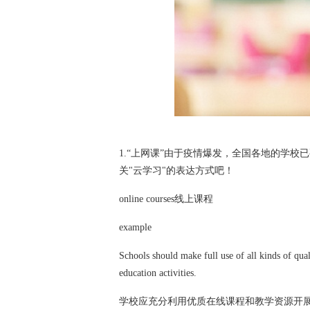
1.“上网课”由于疫情爆发，全国各地的学
关"云学习"的表达方式吧！
online courses线上课程
example
Schools should make full use of all kinds of qua
education activities.
学校应充分利用优质在线课程和教学资源开