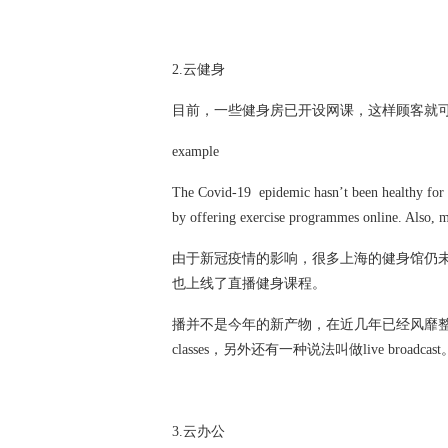
2.云健身
目前，一些健身房已开设网课，这样顾客就
example
The Covid-19 epidemic hasn’t been healthy for 
by offering exercise programmes online. Also, m
由于新冠疫情的影响，很多上海的健身馆仍
也上线了直播健身课程。
播并不是今年的新产物，在近几年已经风靡
classes，另外还有一种说法叫做live broadc
3.云办公