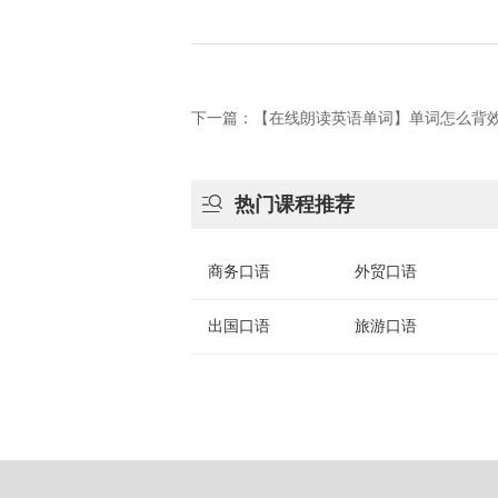
下一篇：【在线朗读英语单词】单词怎么背

热门课程推荐
商务口语
外贸口语
出国口语
旅游口语