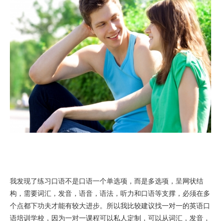
我发现了练习口语不是口语一个单选项，而是多选项，呈网状结
构，需要词汇，发音，语音，语法，听力和口语等支撑，必须在多
个点都下功夫才能有较大进步。所以我比较建议找一对一的英语口
语培训学校，因为一对一课程可以私人定制，可以从词汇，发音，