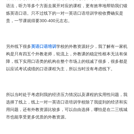
语法，听力等多个方面去展开对应的课程，更有效率地帮助我们锻
炼英语口语。只不过线下的一对一英语口语培训学校收费确实是
贵，一节课就得要300-400元左右。
另外线下很多
英语口语培训
学校的外教资源好少，我了解有一家机
构是只有四五个外教老师，轮流上，外教课的稳定性根本无法有保
障，线下实用口语类的机构在整个市场上的锐减了很多，很多都是
以应试考试成绩的口语课程为主，所以当时没有考虑线下。
所以当时处于考虑到我的经济压力情况以及课程的实用性问题，我
选择了线上，线上一对一英语口语培训学校除了我提到的经济和实
用问题，还有外教资源比较多，可以自由选择，哪怕是在二三线城
市也能享受更多优质的外教资源。