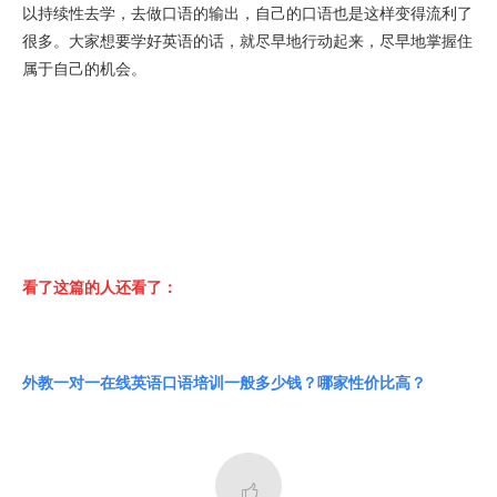
以持续性去学，去做口语的输出，自己的口语也是这样变得流利了
很多。大家想要学好英语的话，就尽早地行动起来，尽早地掌握住
属于自己的机会。
看了这篇的人还看了：
外教一对一在线英语口语培训一般多少钱？哪家性价比高？
