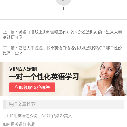
1
上一篇：英语口语线上训练营哪里有好的？怎么选到好的？过来人亲
身经历分享
下一篇：普通人来说说，找个英语口语培训机构选哪家好？哪个性价
比高一些？
热门文章推荐
“加油”用英语怎么说，“加油”的各种英文！
如何用英语打电话