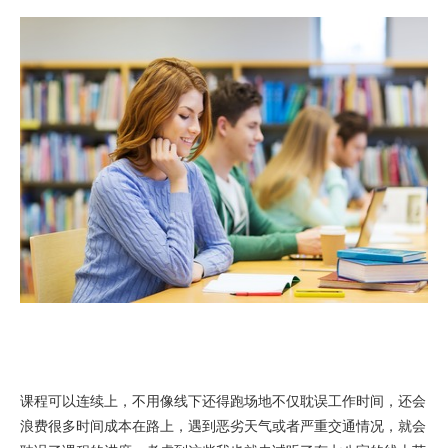
课程可以连续上，不用像线下还得跑场地不仅耽误工作时间，还会
浪费很多时间成本在路上，遇到恶劣天气或者严重交通情况，就会