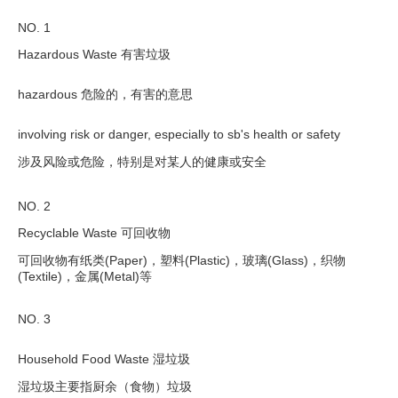
NO. 1
Hazardous Waste 有害垃圾
hazardous 危险的，有害的意思
involving risk or danger, especially to sb's health or safety
涉及风险或危险，特别是对某人的健康或安全
NO. 2
Recyclable Waste 可回收物
可回收物有纸类(Paper)，塑料(Plastic)，玻璃(Glass)，织物
(Textile)，金属(Metal)等
NO. 3
Household Food Waste 湿垃圾
湿垃圾主要指厨余（食物）垃圾