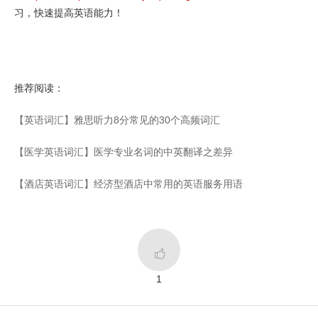
习，快速提高英语能力！
推荐阅读：
【英语词汇】雅思听力8分常见的30个高频词汇
【医学英语词汇】医学专业名词的中英翻译之差异
【酒店英语词汇】经济型酒店中常用的英语服务用语

1