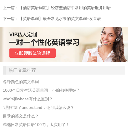
上一篇：【酒店英语词汇】经济型酒店中常用的英语服务用语
下一篇：【英语单词】最全常见水果的英文单词+发音表
热门文章推荐
各种颜色的英文单词
1000个日常生活英语单词，小编都整理好了
who's和whose有什么区别？
“理解”除了understand，还可以怎么说？
目录的英文是什么？
精选日常英语口语100句，太实用了！