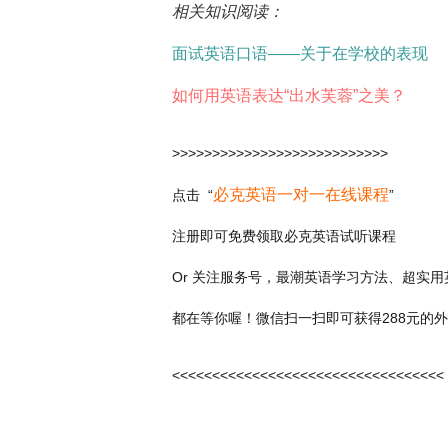
相关知识阅读：
面试英语口语——关于在学校的表现
如何用英语表达“出水芙蓉”之美？
>>>>>>>>>>>>>>>>>>>>>>>>>>>
必克英语一对一在线课程
点击 “
”
注册即可免费领取必克英语试听课程
Or
关注服务号
，最潮英语学习方法、超实用
都在等你喔！微信扫一扫即可获得288元的
<<<<<<<<<<<<<<<<<<<<<<<<<<<<<<<<<<