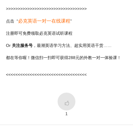
>>>>>>>>>>>>>>>>>>>>>>>>>>>>>>>>>>
必克英语一对一在线课程
点击 “
”
注册即可免费领取必克英语试听课程
Or
关注服务号
，最潮英语学习方法、超实用英语干货……
都在等你喔！微信扫一扫即可获得288元的外教一对一体验课！
<<<<<<<<<<<<<<<<<<<<<<<<<<<<<<<<<<

1