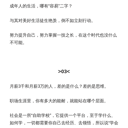
成年人的生活，哪有“容易”二字？
与其对美好生活徒生艳羡，倒不如立刻行动。
努力提升自己，努力掌握一技之长，在这个时代也没什么
不可能。
>03<
月薪3千和月薪3万的人，差的是什么？差的是思维。
职场生涯里，你有多大的能耐，就能站在哪个层面。
社会是一所“自助学校”，它提供一个平台，至于学什么、
如何学，一切都需要你自己去经历、去领悟，所以说“学会