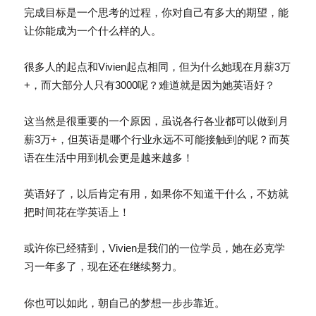
完成目标是一个思考的过程，你对自己有多大的期望，能
让你能成为一个什么样的人。
很多人的起点和Vivien起点相同，但为什么她现在月薪3万
+，而大部分人只有3000呢？难道就是因为她英语好？
这当然是很重要的一个原因，虽说各行各业都可以做到月
薪3万+，但英语是哪个行业永远不可能接触到的呢？而英
语在生活中用到机会更是越来越多！
英语好了，以后肯定有用，如果你不知道干什么，不妨就
把时间花在学英语上！
或许你已经猜到，Vivien是我们的一位学员，她在必克学
习一年多了，现在还在继续努力。
你也可以如此，朝自己的梦想一步步靠近。