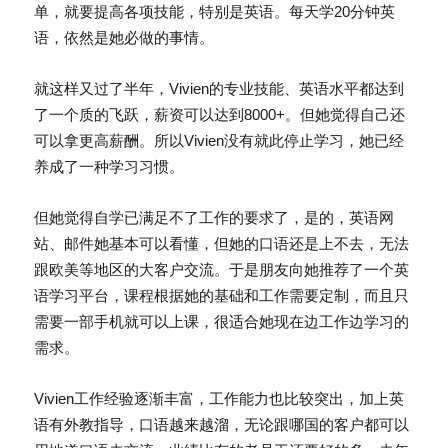
单，就要提高各项技能，特别是英语。
每天学20分钟英
语，依然是她必做的事情。
就这样又过了半年，Vivien的专业技能、英语水平都达到
了一个质的飞跃，薪资可以达到8000+。但她觉得自己还
可以拿更高薪酬。所以Vivien没有就此停止学习，她已经
养成了一种学习习惯。
但她觉得自学已满足不了工作的要求了，是的，英语网
站、邮件她基本可以看懂，但她的口语还是上不去，无法
跟欧美等地区的大客户交流。于是朋友向她推荐了一个英
语学习平台，
课程根据她的基础和工作需要定制，而且只
需要一部手机就可以上课，很适合她现在边工作边学习的
需求。
Vivien
工作经验逐渐丰富，工作能力也比较突出，加上英
语有外教指导，口语越来越溜，无论跟哪国的客户都可以