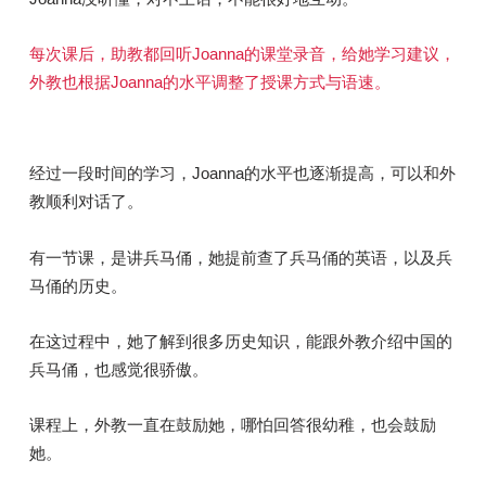
每次课后，助教都回听Joanna的课堂录音，给她学习建议，
外教也根据Joanna的水平调整了授课方式与语速。
经过一段时间的学习，Joanna的水平也逐渐提高，可以和外
教顺利对话了。
有一节课，是讲兵马俑，她提前查了兵马俑的英语，以及兵
马俑的历史。
在这过程中，她了解到很多历史知识，能跟外教介绍中国的
兵马俑，也感觉很骄傲。
课程上，外教一直在鼓励她，哪怕回答很幼稚，也会鼓励
她。