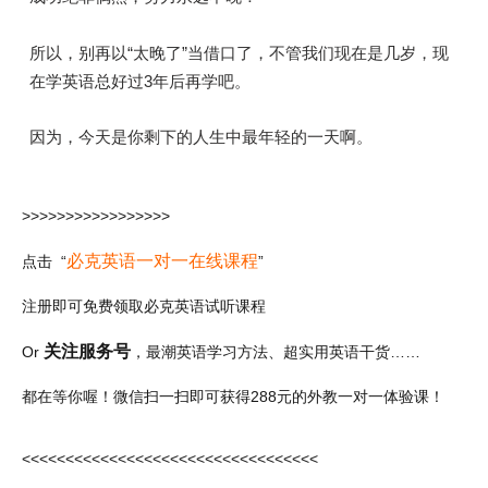
所以，别再以“太晚了”当借口了，不管我们现在是几岁，现
在学英语总好过3年后再学吧。
因为，今天是你剩下的人生中最年轻的一天啊。
>>>>>>>>>>>>>>>>>
必克英语一对一在线课程
点击 “
”
注册即可免费领取必克英语试听课程
关注服务号
Or
，最潮英语学习方法、超实用英语干货……
都在等你喔！微信扫一扫即可获得288元的外教一对一体验课！
<<<<<<<<<<<<<<<<<<<<<<<<<<<<<<<<<<