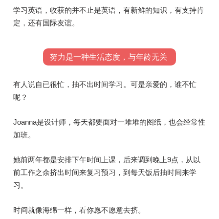
学习英语，收获的并不止是英语，有新鲜的知识，有支持肯
定，还有国际友谊。
努力是一种生活态度，与年龄无关
有人说自已很忙，抽不出时间学习。可是亲爱的，谁不忙
呢？
Joanna是设计师，每天都要面对一堆堆的图纸，也会经常性
加班。
她前两年都是安排下午时间上课，后来调到晚上9点，从以
前工作之余挤出时间来复习预习，到每天饭后抽时间来学
习。
时间就像海绵一样，看你愿不愿意去挤。