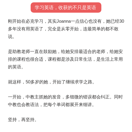
学习英语，收获的不只是英语
刚开始在必克学习，其实Joanna一点信心也没有，她已经30
多年没有用英语了，完全是从零开始，连最简单的都不敢
说。
是助教老师一直在鼓励她，给她安排最适合的老师，给她安
排的课程也很合适，课程都是涉及日常生活，是生活上常用
的英语。
就这样，50多岁的她，开始了继续求学之路。
一开始，中教主抓她的发音，多细微的错误都会纠正。同时
中教也会教语法，把每个单词都展开来细讲。
坚持，再坚持。