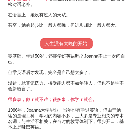
松对话老外。
在语言上，她没有过人的天赋。
甚至，她的起步比一般人都晚，但进步却比一般人都大。
人生没有太晚的开始
零基础、年过50岁，还能学好英语吗？Joanna不止一次问自
己。
但学英语后才发现，完全是自己想太多了。
没错，就算记忆力、接受能力都不如年轻人，但也不是学不
会新语言了。
很多事，做了就不难；很多事，你学了就会。
1986年，Joanna大学毕业。当年也有学过英语，但由于她
读的是理工科，学习的内容不多，且大多是专业相关的专术
名词，与生活不相关，在当时的教育体制下，很少开口，基
本上是哑巴英语。