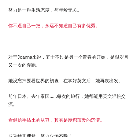
努力是一种生活态度，与年龄无关。
你不逼自己一把，永远不知道自己有多优秀。
对于Joanna来说，五十不过是另一个青春的开始，是跟岁月
又一次的奔跑。
她没忘掉要看世界的初衷，在学好英文后，她再次出发。
前年日本、去年泰国......每次的旅行，她都能用英文轻松交
流。
看似信手拈来的从容，其实是厚积薄发的沉淀。
成功绝非偶然，努力永远不晚！