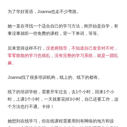
为了学好英语，Joanna也走不少弯路。
她一直在寻找一个适合自己的学习方法，刚开始是自学，有
事没事就听一些免费的课程，背一下单词，等等。
后
来觉得这样不行，
没老师指导，不知道自己发音对不对，
零零散散的学习也很乱，没有完整的学习系统，就是一团乱
麻。
Joanna找了很多培训机构，线上的、线下的都有。
线下的培训学校，需要开车过去，去1个小时，回来1个小
时，上课1个小时，一天就要花掉3小时，自己还要工作，这
个方法也行不通。卡掉！
她想到在线学习，但在线课程需要用到有网络的地方和设