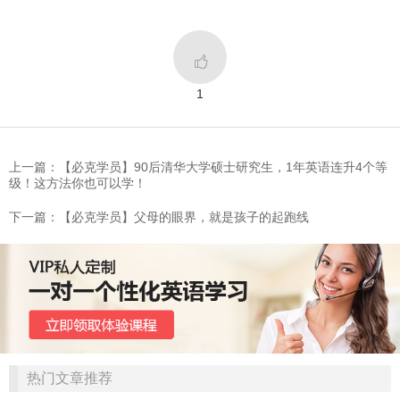

1
上一篇：【必克学员】90后清华大学硕士研究生，1年英语连升4个等
级！这方法你也可以学！
下一篇：【必克学员】父母的眼界，就是孩子的起跑线
热门文章推荐