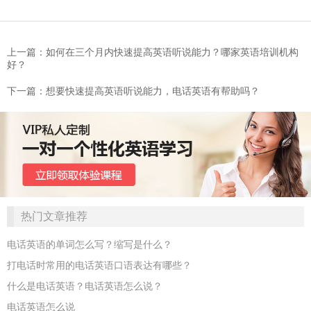
上一篇：如何在三个月内快速提高英语听说能力？哪家英语培训机构
好？
下一篇：想要快速提高英语听说能力，电话英语有帮助吗？
热门文章推荐
电话英语的单词怎么写？缩写是什么？
打电话时常用的电话英语口语表达有哪些？
什么是电话英语？电话英语怎么说？
电话英语怎么说