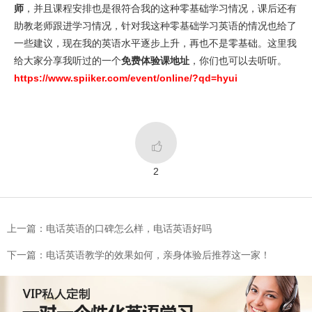
师
，并且课程安排也是很符合我的这种零基础学习情况，课后还有
助教老师跟进学习情况，针对我这种零基础学习英语的情况也给了
一些建议，现在我的英语水平逐步上升，再也不是零基础。这里我
给大家分享我听过的一个
免费体验课地址
，你们也可以去听听。
https://www.spiiker.com/event/online/?qd=hyui

2
上一篇：电话英语的口碑怎么样，电话英语好吗
下一篇：电话英语教学的效果如何，亲身体验后推荐这一家！