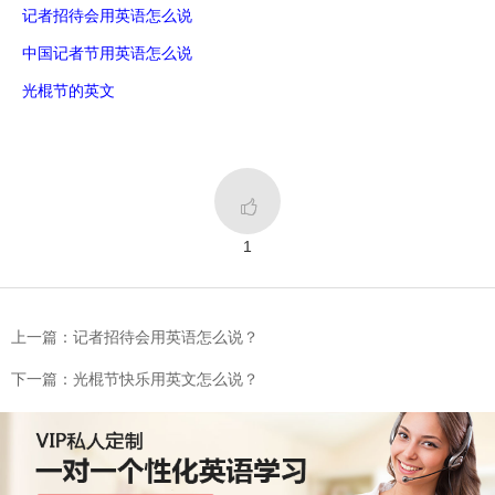
记者招待会用英语怎么说
中国记者节用英语怎么说
光棍节的英文

1
上一篇：记者招待会用英语怎么说？
下一篇：光棍节快乐用英文怎么说？