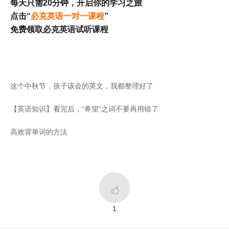
每天只需20分钟，开启你的学习之旅
点击“
必克英语一对一课程
”
免费领取必克英语试听课程
这个中秋节，孩子该会的英文，我都整理好了
【英语知识】看完后，“希望”之词不要再用错了
高效背单词的方法

1