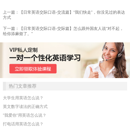
上一篇：【日常英语交际口语-交流篇】“我们快走”，你没见过的表达
方式
下一篇：【日常英语交际口语-交际篇】怎么跟外国友人说“对不起，
给你添麻烦了。”
热门文章推荐
大学生用英语怎么说？
英文数字读法的正确方式
"我爱你"用英语怎么说？
打电话用英语怎么说？