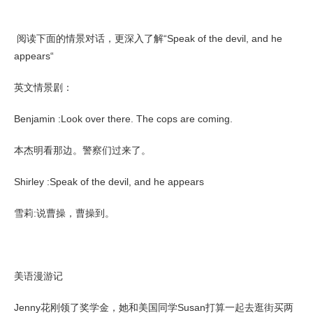
阅读下面的情景对话，更深入了解“Speak of the devil, and he
appears“
英文情景剧：
Benjamin :Look over there. The cops are coming.
本杰明看那边。警察们过来了。
Shirley :Speak of the devil, and he appears
雪莉:说曹操，曹操到。
美语漫游记
Jenny花刚领了奖学金，她和美国同学Susan打算一起去逛街买两