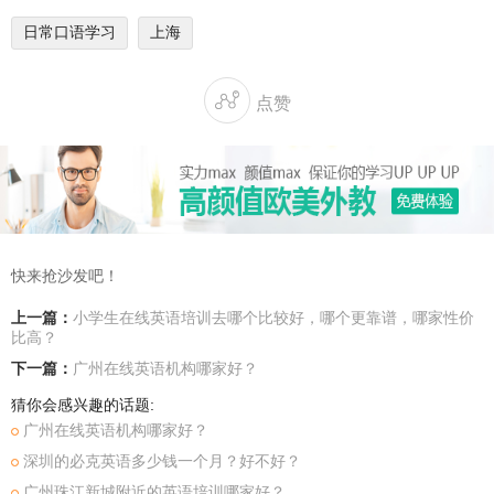
日常口语学习
上海

点赞
快来抢沙发吧！
上一篇：
小学生在线英语培训去哪个比较好，哪个更靠谱，哪家性价
比高？
下一篇：
广州在线英语机构哪家好？
猜你会感兴趣的话题:
广州在线英语机构哪家好？
深圳的必克英语多少钱一个月？好不好？
广州珠江新城附近的英语培训哪家好？