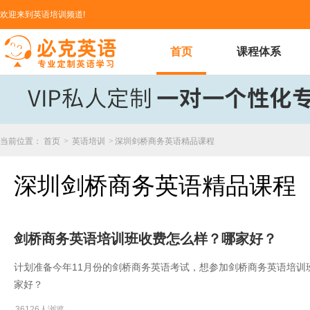
欢迎来到英语培训频道!
首页
课程体系
当前位置：
首页
>
英语培训
>
深圳剑桥商务英语精品课程
深圳剑桥商务英语精品课程
剑桥商务英语培训班收费怎么样？哪家好？
计划准备今年11月份的剑桥商务英语考试，想参加剑桥商务英语培训
家好？
36126人浏览