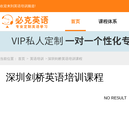
欢迎来到英语培训频道!
首页
课程体系
当前位置：
首页
>
英语培训
>
深圳剑桥英语培训课程
深圳剑桥英语培训课程
NO RESULT