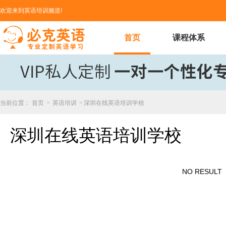
欢迎来到英语培训频道!
首页
课程体系
当前位置：
首页
>
英语培训
>
深圳在线英语培训学校
深圳在线英语培训学校
NO RESULT