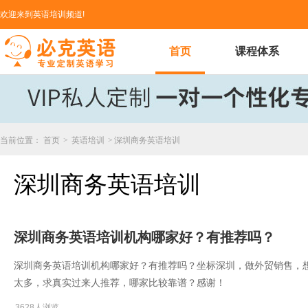
欢迎来到英语培训频道!
首页
课程体系
当前位置：
首页
>
英语培训
>
深圳商务英语培训
深圳商务英语培训
深圳商务英语培训机构哪家好？有推荐吗？
深圳商务英语培训机构哪家好？有推荐吗？坐标深圳，做外贸销售，
太多，求真实过来人推荐，哪家比较靠谱？感谢！
3628人浏览