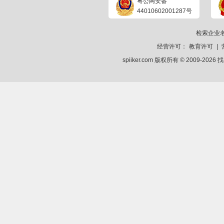
粤公网安备
44010602001287号
检索企业
经营许可：
教育许可
|
spiiker.com 版权所有 © 2009-2026
找