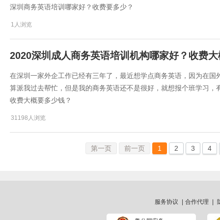
深圳商务英语培训哪家好？收费要多少？
1人浏览
2020深圳成人商务英语培训机构哪家好？收费
在深圳一家外企工作已经有三年了，最近想学点商务英语，因为在国
算派我过去帮忙，但是我的商务英语还不是很好，就想报个班学习，
收费大概要多少钱？
31198人浏览
第一页
前一页
1
2
3
4
服务协议
|
合作代理
|