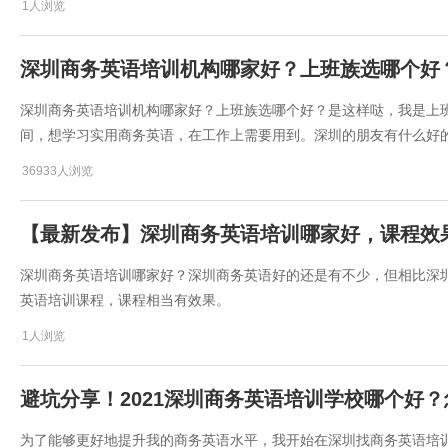
1人浏览
深圳商务英语培训机构哪家好？上班族选哪个好
深圳商务英语培训机构哪家好？上班族选哪个好？是这样哒，我是上
间，想学习实用商务英语，在工作上需要用到。深圳的朋友有什么好
36933人浏览
​【最新发布】深圳商务英语培训哪家好，课程效
​深圳商务英语培训哪家好？深圳商务英语好的还是有不少，但相比深
英语培训课程，课程相当有效果。
1人浏览
避坑分享！2021深圳商务英语培训学校哪个好
为了能够更好地提升我的商务英语水平，我开始在深圳找商务英语培