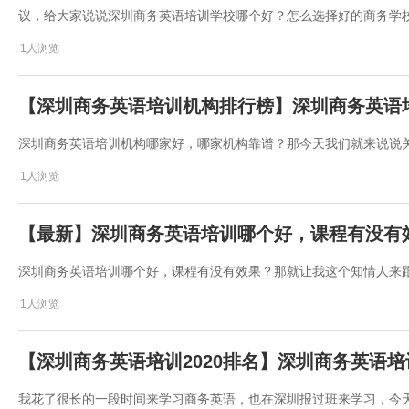
议，给大家说说深圳商务英语培训学校哪个好？怎么选择好的商务学
1人浏览
【深圳商务英语培训机构排行榜】深圳商务英语
深圳商务英语培训机构哪家好，哪家机构靠谱？那今天我们就来说说
1人浏览
【最新】深圳商务英语培训哪个好，课程有没有
深圳商务英语培训哪个好，课程有没有效果？那就让我这个知情人来
1人浏览
【深圳商务英语培训2020排名】深圳商务英语
我花了很长的一段时间来学习商务英语，也在深圳报过班来学习，今天